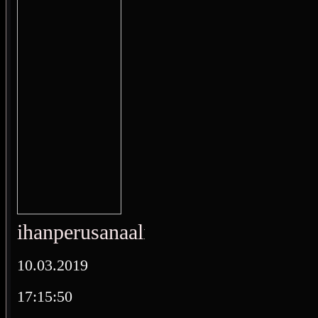
ihanperusanaali
10.03.2019
17:15:50