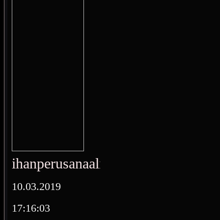
ihanperusanaali
10.03.2019
17:16:03