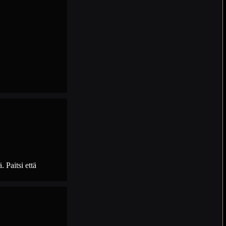
. Paitsi että