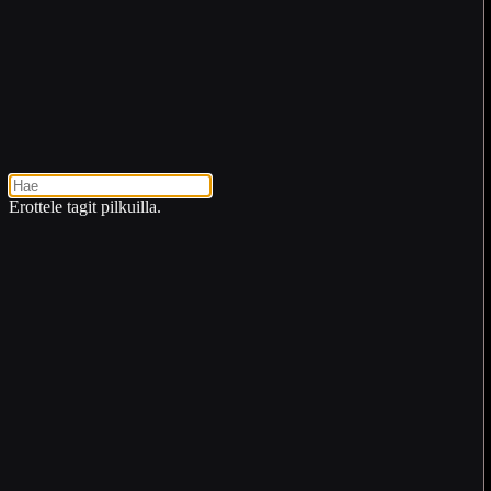
Erottele tagit pilkuilla.