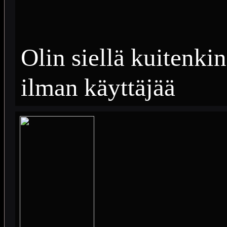
Olin siellä kuitenkin
ilman käyttäjää