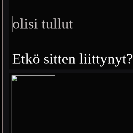
olisi tullut
Etkö sitten liittynyt?