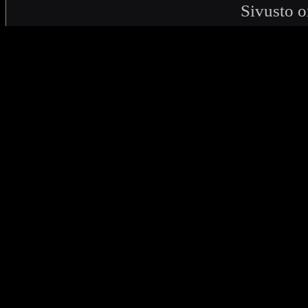
Sivusto o