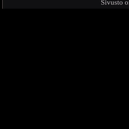
Sivusto o