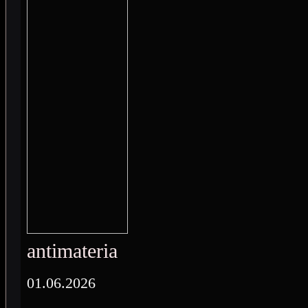
antimateria
01.06.2026