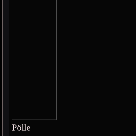
Pölle