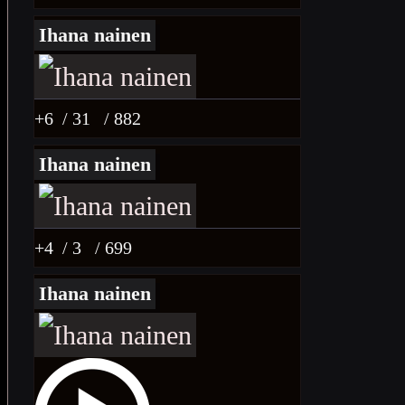
Ihana nainen
+6
/ 31
/ 882
Ihana nainen
+4
/ 3
/ 699
Ihana nainen