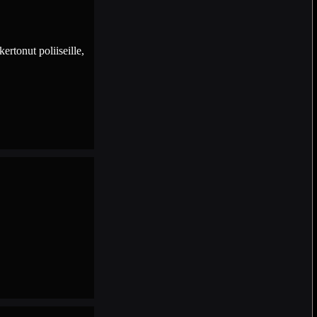
ertonut poliiseille,