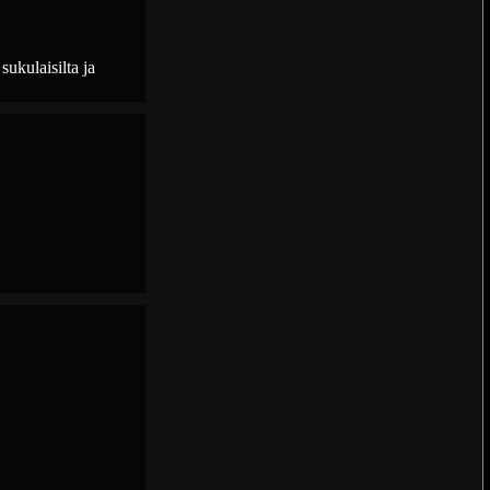
sukulaisilta ja