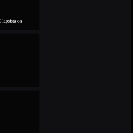
 lapsista on