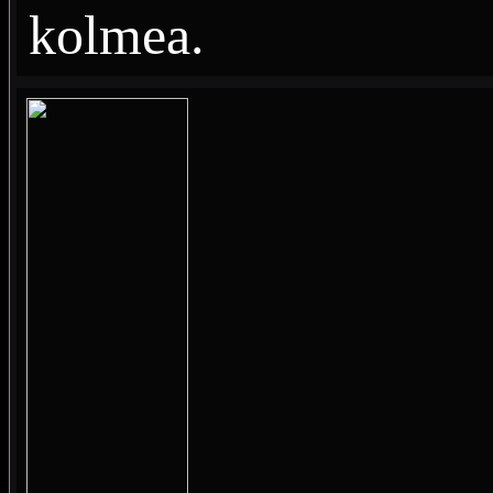
kolmea.