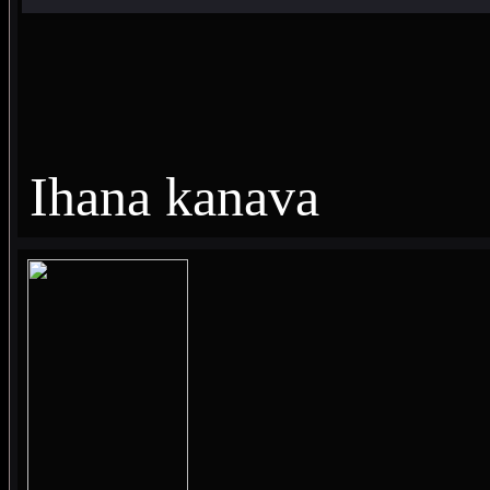
Ihana kanava