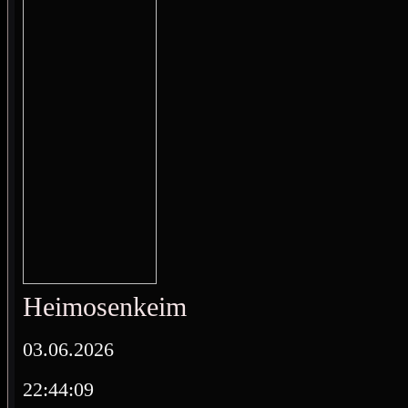
Heimosenkeimo
03.06.2026
22:44:09