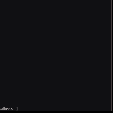
vaiheessa. ]