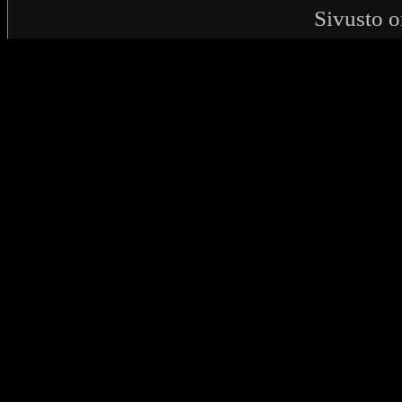
Sivusto o