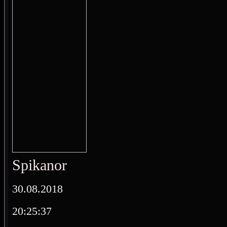
Spikanor
30.08.2018
20:25:37